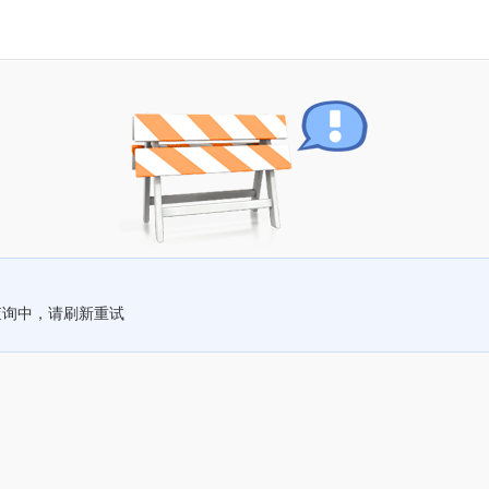
查询中，请刷新重试