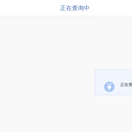
正在查询中
正在