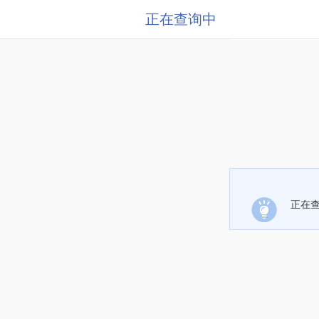
正在查询中
正在