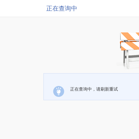
正在查询中
正在查询中，请刷新重试