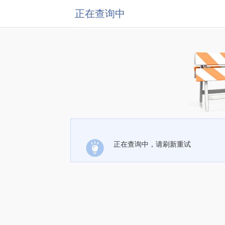
正在查询中
正在查询中，请刷新重试